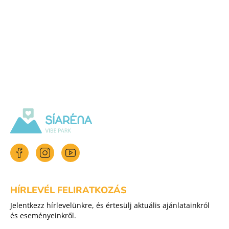
HÍRLEVÉL FELIRATKOZÁS
Jelentkezz hírlevelünkre, és értesülj aktuális ajánlatainkról
és eseményeinkről.