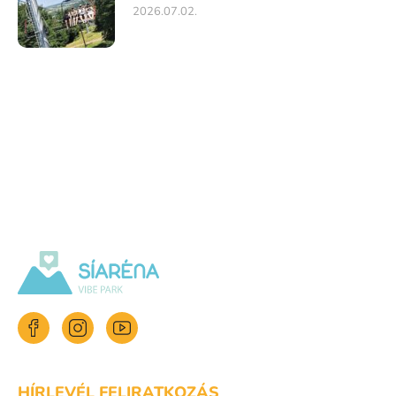
2026.07.02.
HÍRLEVÉL FELIRATKOZÁS