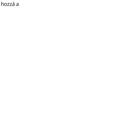
 hozzá a