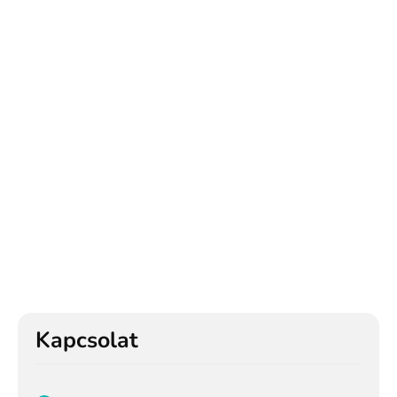
Kapcsolat